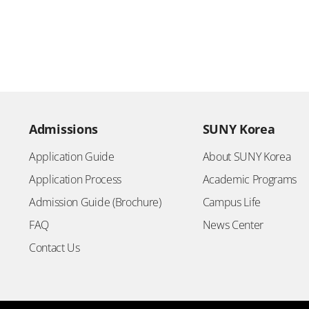
Admissions
SUNY Korea
Application Guide
About SUNY Korea
Application Process
Academic Programs
Admission Guide (Brochure)
Campus Life
FAQ
News Center
Contact Us