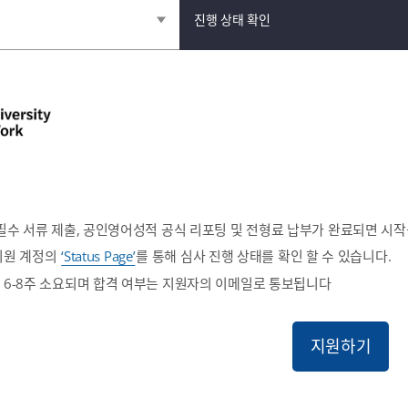
진행 상태 확인
필수 서류 제출, 공인영어성적 공식 리포팅 및 전형료 납부가 완료되면 시작
지원 계정의
‘Status Page’
를 통해 심사 진행 상태를 확인 할 수 있습니다.
 6-8주 소요되며 합격 여부는 지원자의 이메일로 통보됩니다
지원하기