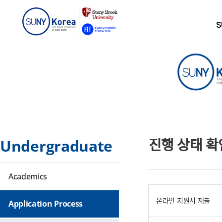
S
진행 상태 확
Undergraduate
Academics
온라인 지원서 제출
Application Process