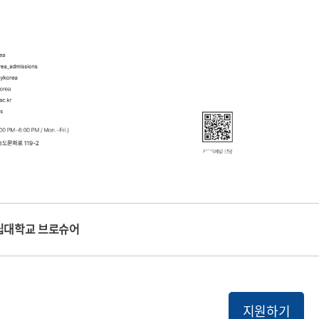
립대학교 브로슈어
지원하기