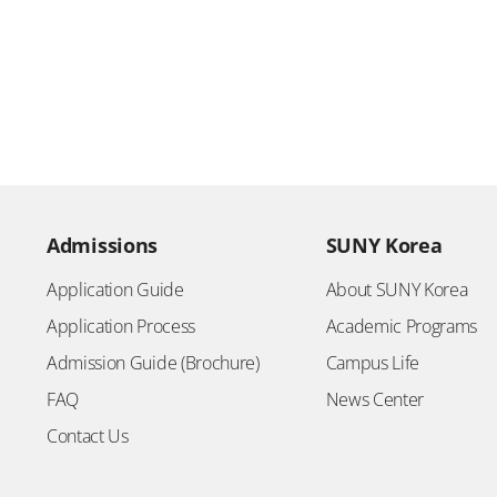
Admissions
SUNY Korea
Application Guide
About SUNY Korea
Application Process
Academic Programs
Admission Guide (Brochure)
Campus Life
FAQ
News Center
Contact Us