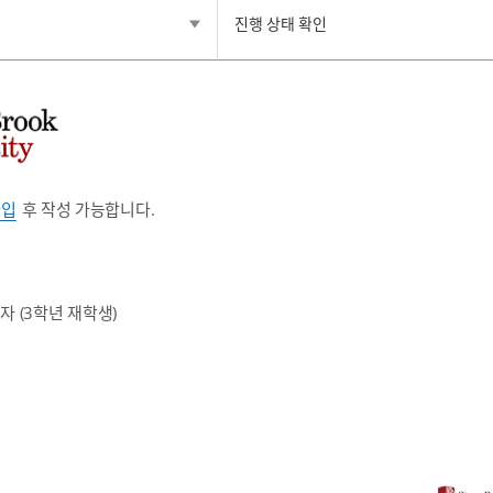
진행 상태 확인
가입
후 작성 가능합니다.
 (3학년 재학생)