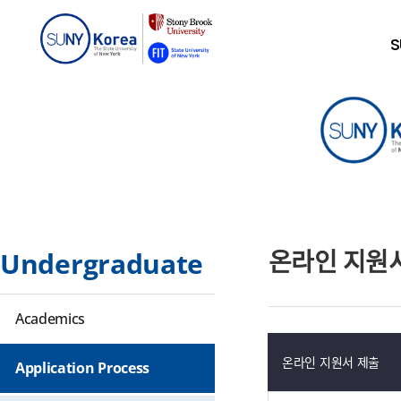
S
온라인 지원
Undergraduate
Academics
온라인 지원서 제출
Application Process