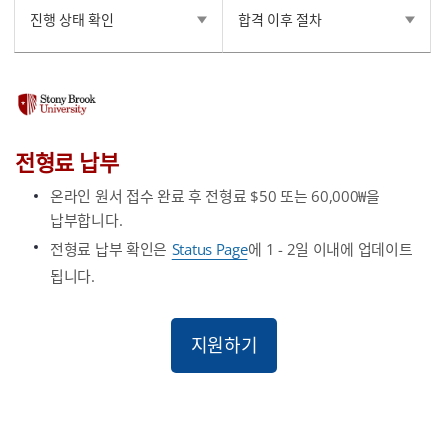
진행 상태 확인
합격 이후 절차
전형료 납부
온라인 원서 접수 완료 후 전형료 $50 또는 60,000₩을
납부합니다.
전형료 납부 확인은
Status Page
에 1 - 2일 이내에 업데이트
됩니다.
지원하기