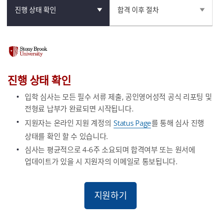
진행 상태 확인
합격 이후 절차
진행 상태 확인
입학 심사는 모든 필수 서류 제출, 공인영어성적 공식 리포팅 및
전형료 납부가 완료되면 시작됩니다.
지원자는 온라인 지원 계정의
Status Page
를 통해 심사 진행
상태를 확인 할 수 있습니다.
심사는 평균적으로 4-6주 소요되며 합격여부 또는 원서에
업데이트가 있을 시 지원자의 이메일로 통보됩니다.
지원하기